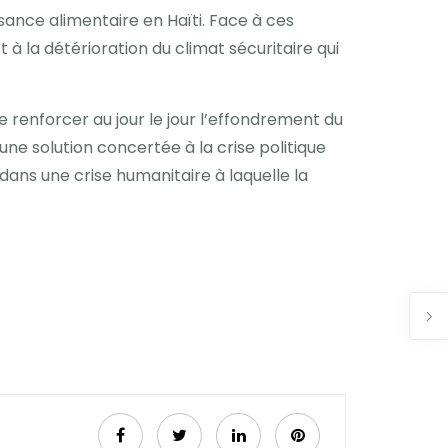
isance alimentaire en Haïti. Face à ces
à la détérioration du climat sécuritaire qui
 renforcer au jour le jour l’effondrement du
une solution concertée à la crise politique
dans une crise humanitaire à laquelle la