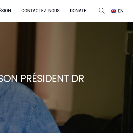
ÉSION
CONTACTEZ-NOUS
DONATE
EN
 SON PRÉSIDENT DR