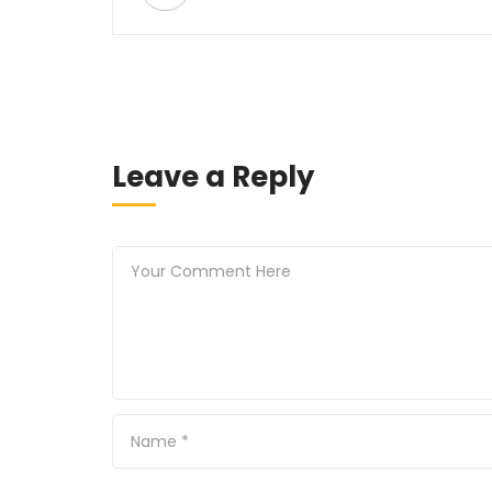
Leave a Reply