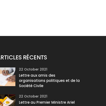
RTICLES RÉCENTS
22 October 2021
Lettre aux amis des
organisations politiques et de la
Société Civile
22 October 2021
Lettre au Premier Ministre Ariel