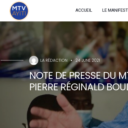
ACCUEIL
LE MANIFEST
LA RÉDACTION
24 JUNE 2021
NOTE DE PRESSE DU M
PIERRE RÉGINALD BOU